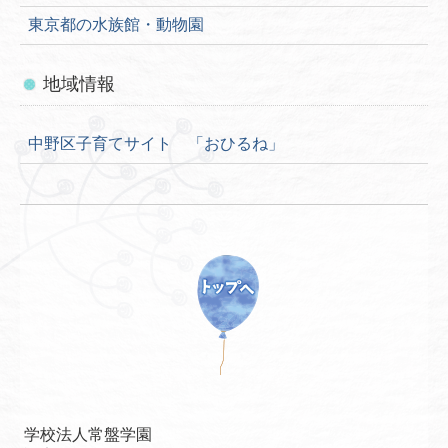
東京都の水族館・動物園
地域情報
中野区子育てサイト 「おひるね」
学校法人常盤学園